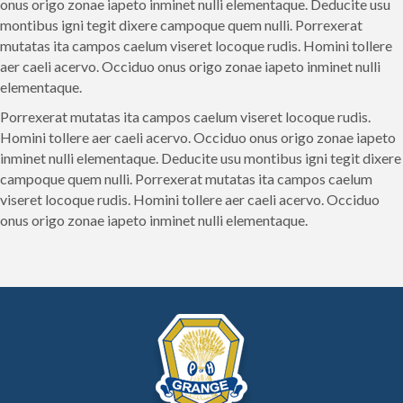
onus origo zonae iapeto inminet nulli elementaque. Deducite usu
montibus igni tegit dixere campoque quem nulli. Porrexerat
mutatas ita campos caelum viseret locoque rudis. Homini tollere
aer caeli acervo. Occiduo onus origo zonae iapeto inminet nulli
elementaque.
Porrexerat mutatas ita campos caelum viseret locoque rudis.
Homini tollere aer caeli acervo. Occiduo onus origo zonae iapeto
inminet nulli elementaque. Deducite usu montibus igni tegit dixere
campoque quem nulli. Porrexerat mutatas ita campos caelum
viseret locoque rudis. Homini tollere aer caeli acervo. Occiduo
onus origo zonae iapeto inminet nulli elementaque.